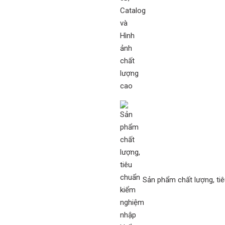
Sản phẩm chất lượng, ti