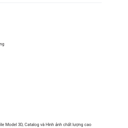
ãng
ile Model 3D, Catalog và Hình ảnh chất lượng cao