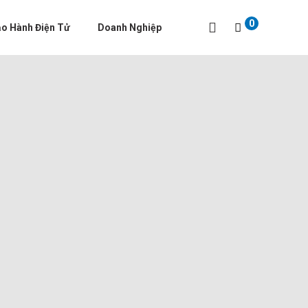
0
o Hành Điện Tử
Doanh Nghiệp