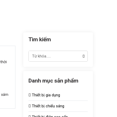
Tìm kiếm
thời
Danh mục sản phẩm
i xám
Thiết bị gia dụng
Thiết bị chiếu sáng