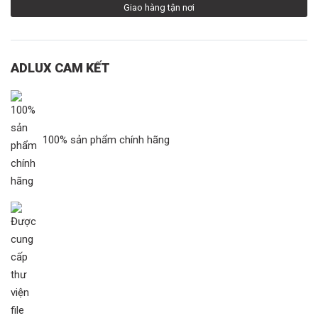
Giao hàng tận nơi
ADLUX CAM KẾT
100% sản phẩm chính hãng