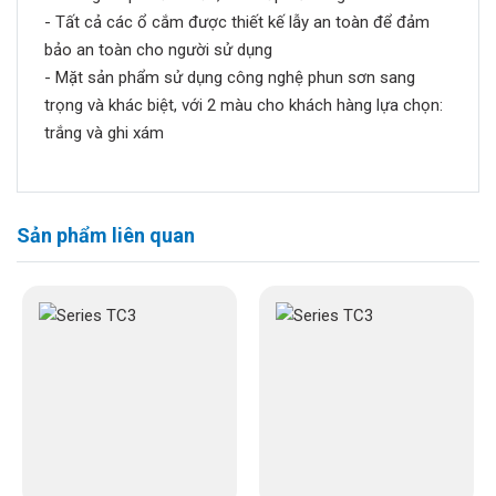
- Tất cả các ổ cắm được thiết kế lẫy an toàn để đảm
bảo an toàn cho người sử dụng
- Mặt sản phẩm sử dụng công nghệ phun sơn sang
trọng và khác biệt, với 2 màu cho khách hàng lựa chọn:
trắng và ghi xám
Sản phẩm liên quan