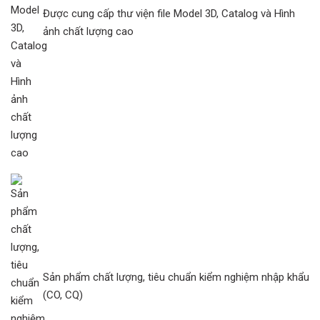
Được cung cấp thư viện file Model 3D, Catalog và Hình
ảnh chất lượng cao
Sản phẩm chất lượng, tiêu chuẩn kiểm nghiệm nhập khẩu
(CO, CQ)