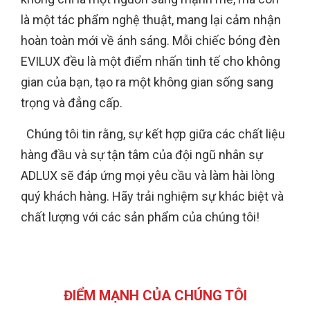
là một tác phẩm nghệ thuật, mang lại cảm nhận
hoàn toàn mới về ánh sáng. Mỗi chiếc bóng đèn
EVILUX đều là một điểm nhấn tinh tế cho không
gian của bạn, tạo ra một không gian sống sang
trọng và đẳng cấp.
Chúng tôi tin rằng, sự kết hợp giữa các chất liệu
hàng đầu và sự tận tâm của đội ngũ nhân sự
ADLUX sẽ đáp ứng mọi yêu cầu và làm hài lòng
quý khách hàng. Hãy trải nghiệm sự khác biệt và
chất lượng với các sản phẩm của chúng tôi!
ĐIỂM MẠNH CỦA CHÚNG TÔI