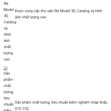
Được cung cấp thư viện file Model 3D, Catalog và Hình
ảnh chất lượng cao
Sản phẩm chất lượng, tiêu chuẩn kiểm nghiệm nhập khẩu
(CO, CQ)