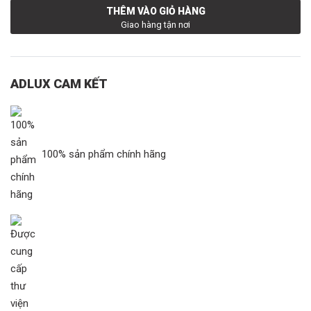
THÊM VÀO GIỎ HÀNG
Giao hàng tận nơi
ADLUX CAM KẾT
100% sản phẩm chính hãng