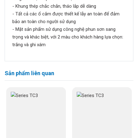
- Khung thép chắc chắn, tháo lắp dễ dàng
- Tất cả các ổ cắm được thiết kế lẫy an toàn để đảm
bảo an toàn cho người sử dụng
- Mặt sản phẩm sử dụng công nghệ phun sơn sang
trọng và khác biệt, với 2 màu cho khách hàng lựa chọn:
trắng và ghi xám
Sản phẩm liên quan