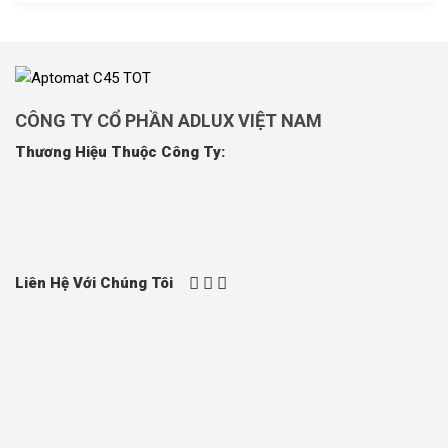
CÔNG TY CỔ PHẦN ADLUX VIỆT NAM
Thương Hiệu Thuộc Công Ty:
Liên Hệ Với Chúng Tôi