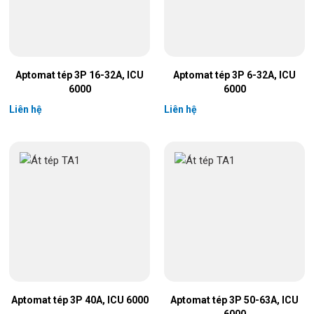
Aptomat tép 3P 16-32A, ICU
Aptomat tép 3P 6-32A, ICU
6000
6000
Liên hệ
Liên hệ
Aptomat tép 3P 40A, ICU 6000
Aptomat tép 3P 50-63A, ICU