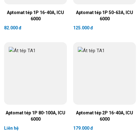
Aptomat tép 1P 16-40A, ICU
Aptomat tép 1P 50-63A, ICU
6000
6000
82.000 đ
125.000 đ
Aptomat tép 1P 80-100A, ICU
Aptomat tép 2P 16-40A, ICU
6000
6000
Liên hệ
179.000 đ