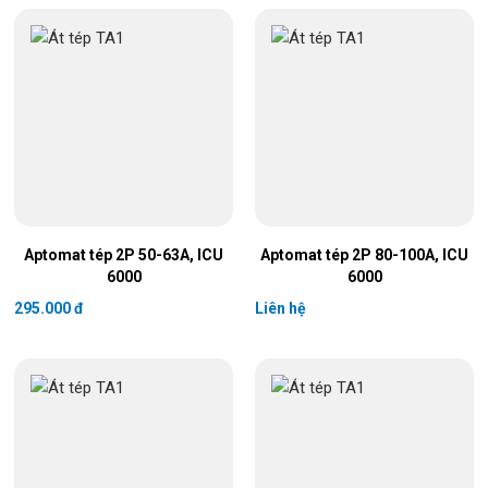
Aptomat tép 2P 50-63A, ICU
Aptomat tép 2P 80-100A, ICU
6000
6000
295.000 đ
Liên hệ