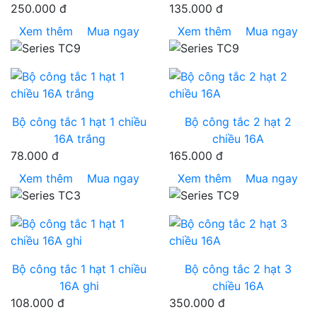
250.000 đ
135.000 đ
Xem thêm
Mua ngay
Xem thêm
Mua ngay
Bộ công tắc 1 hạt 1 chiều
Bộ công tắc 2 hạt 2
16A trắng
chiều 16A
78.000 đ
165.000 đ
Xem thêm
Mua ngay
Xem thêm
Mua ngay
Bộ công tắc 1 hạt 1 chiều
Bộ công tắc 2 hạt 3
16A ghi
chiều 16A
108.000 đ
350.000 đ