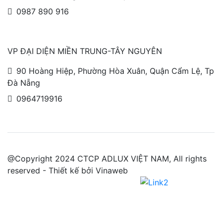
0987 890 916
VP ĐẠI DIỆN MIỀN TRUNG-TÂY NGUYÊN
90 Hoàng Hiệp, Phường Hòa Xuân, Quận Cẩm Lệ, Tp
Đà Nẵng
0964719916
@Copyright 2024 CTCP ADLUX VIỆT NAM, All rights
reserved - Thiết kế bởi Vinaweb