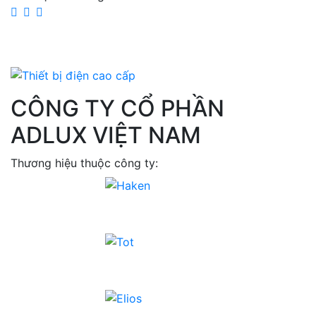
CÔNG TY CỔ PHẦN
ADLUX VIỆT NAM
Thương hiệu thuộc công ty: