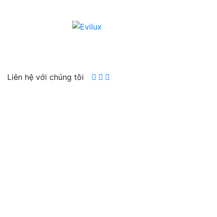
Liên hệ với chúng tôi