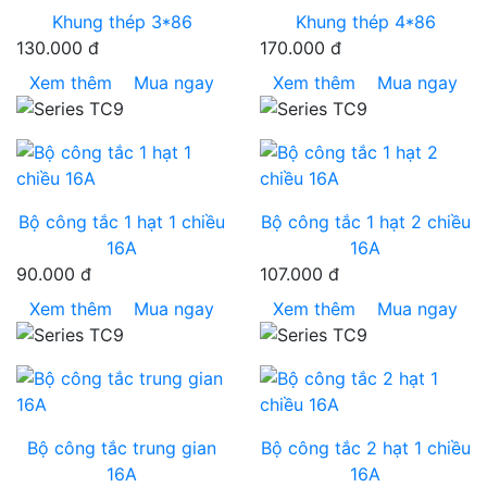
Khung thép 3*86
Khung thép 4*86
130.000 đ
170.000 đ
Xem thêm
Mua ngay
Xem thêm
Mua ngay
Bộ công tắc 1 hạt 1 chiều
Bộ công tắc 1 hạt 2 chiều
16A
16A
90.000 đ
107.000 đ
Xem thêm
Mua ngay
Xem thêm
Mua ngay
Bộ công tắc trung gian
Bộ công tắc 2 hạt 1 chiều
16A
16A