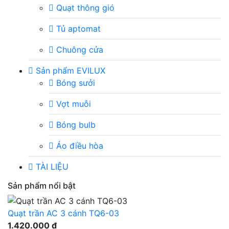
Quạt thông gió
Tủ aptomat
Chuông cửa
Sản phẩm EVILUX
Bóng sưởi
Vợt muỗi
Bóng bulb
Áo điều hòa
TÀI LIỆU
Sản phẩm nổi bật
Quạt trần AC 3 cánh TQ6-03
1.420.000 đ