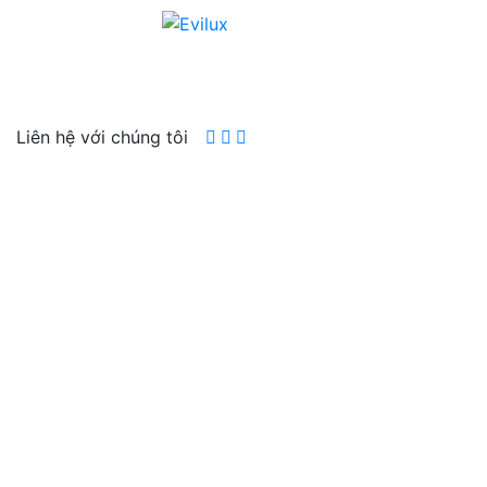
Liên hệ với chúng tôi