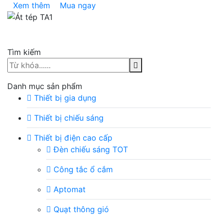
Xem thêm
Mua ngay
Tìm kiếm
Danh mục sản phẩm
Thiết bị gia dụng
Thiết bị chiếu sáng
Thiết bị điện cao cấp
Đèn chiếu sáng TOT
Công tắc ổ cắm
Aptomat
Quạt thông gió