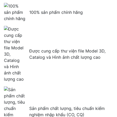
100% sản phẩm chính hãng
Được cung cấp thư viện file Model 3D,
Catalog và Hình ảnh chất lượng cao
Sản phẩm chất lượng, tiêu chuẩn kiểm
nghiệm nhập khẩu (CO, CQ)