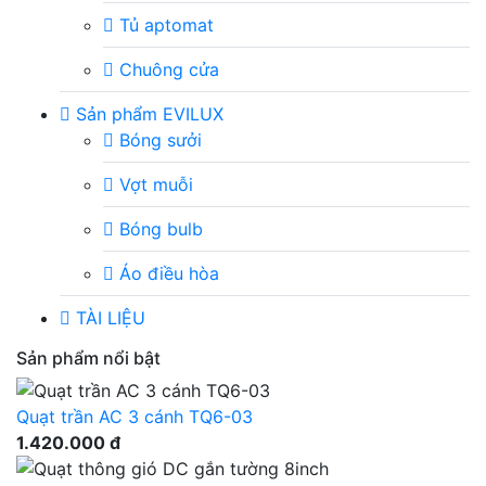
Tủ aptomat
Chuông cửa
Sản phẩm EVILUX
Bóng sưởi
Vợt muỗi
Bóng bulb
Áo điều hòa
TÀI LIỆU
Sản phẩm nổi bật
Quạt trần AC 3 cánh TQ6-03
1.420.000 đ