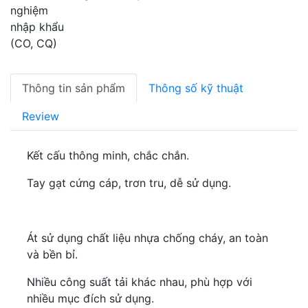
Thông tin sản phẩm
Thông số kỹ thuật
Review
Kết cấu thông minh, chắc chắn.
Tay gạt cứng cáp, trơn tru, dễ sử dụng.
Át sử dụng chất liệu nhựa chống cháy, an toàn
và bền bỉ.
Nhiều công suất tải khác nhau, phù hợp với
nhiều mục đích sử dụng.