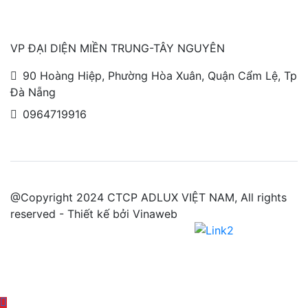
VP ĐẠI DIỆN MIỀN TRUNG-TÂY NGUYÊN
90 Hoàng Hiệp, Phường Hòa Xuân, Quận Cẩm Lệ, Tp
Đà Nẵng
0964719916
@Copyright 2024 CTCP ADLUX VIỆT NAM, All rights
reserved - Thiết kế bởi Vinaweb