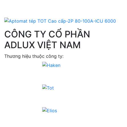
CÔNG TY CỔ PHẦN
ADLUX VIỆT NAM
Thương hiệu thuộc công ty: