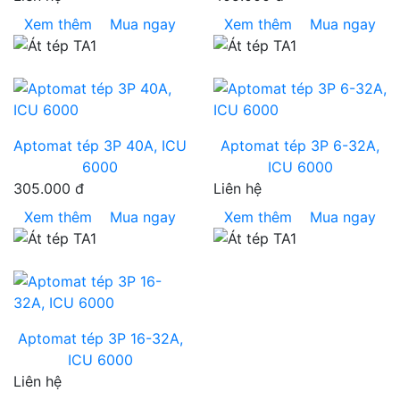
Xem thêm
Mua ngay
Xem thêm
Mua ngay
Aptomat tép 3P 40A, ICU
Aptomat tép 3P 6-32A,
6000
ICU 6000
305.000 đ
Liên hệ
Xem thêm
Mua ngay
Xem thêm
Mua ngay
Aptomat tép 3P 16-32A,
ICU 6000
Liên hệ