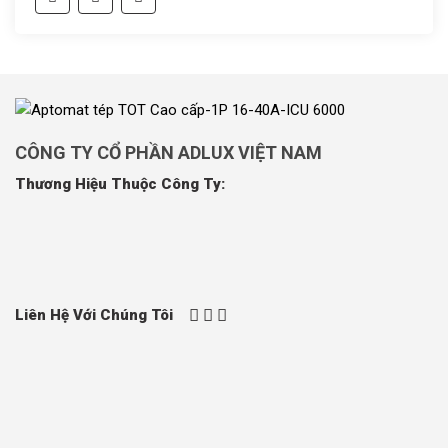
CÔNG TY CỔ PHẦN ADLUX VIỆT NAM
Thương Hiệu Thuộc Công Ty:
Liên Hệ Với Chúng Tôi