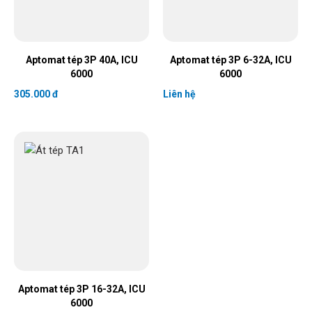
Aptomat tép 3P 40A, ICU
Aptomat tép 3P 6-32A, ICU
6000
6000
305.000 đ
Liên hệ
Aptomat tép 3P 16-32A, ICU
6000