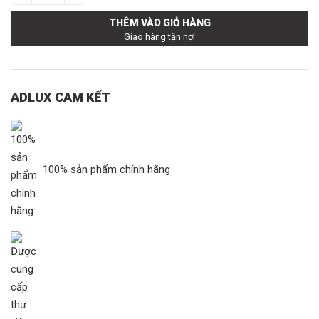
THÊM VÀO GIỎ HÀNG
Giao hàng tận nơi
ADLUX CAM KẾT
100% sản phẩm chính hãng