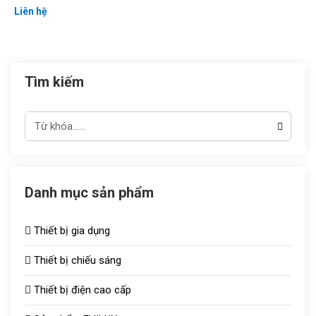
Liên hệ
Tìm kiếm
Danh mục sản phẩm
Thiết bị gia dụng
Thiết bị chiếu sáng
Thiết bị điện cao cấp
Đèn chiếu sáng TOT