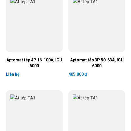
Aptomat tép 4P 16-100A, ICU
Aptomat tép 3P 50-63A, ICU
6000
6000
Liên hệ
405.000 đ