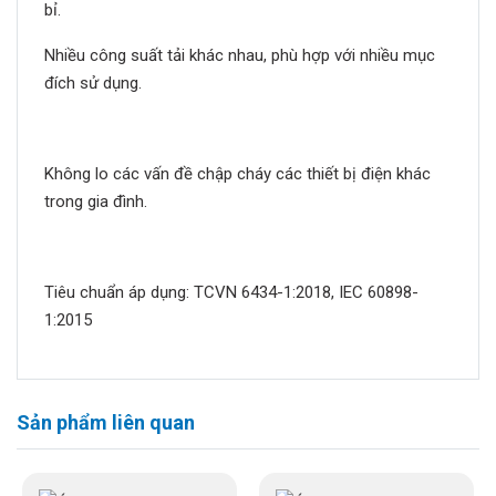
bỉ.
Nhiều công suất tải khác nhau, phù hợp với nhiều mục
đích sử dụng.
Không lo các vấn đề chập cháy các thiết bị điện khác
trong gia đình.
Tiêu chuẩn áp dụng: TCVN 6434-1:2018, IEC 60898-
1:2015
Sản phẩm liên quan