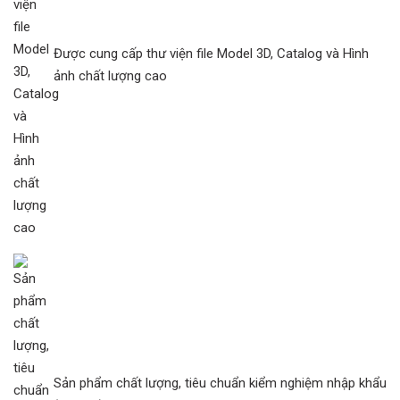
Được cung cấp thư viện file Model 3D, Catalog và Hình
ảnh chất lượng cao
Sản phẩm chất lượng, tiêu chuẩn kiểm nghiệm nhập khẩu