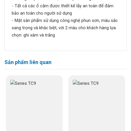
- Tất cả các ổ cắm được thiết kế lẫy an toàn để đảm
bảo an toàn cho người sử dụng
- Mặt sản phẩm sử dụng công nghệ phun sơn, màu sắc
sang trọng và khác biệt, với 2 màu cho khách hàng lựa
chọn: ghi xám và trắng
Sản phẩm liên quan