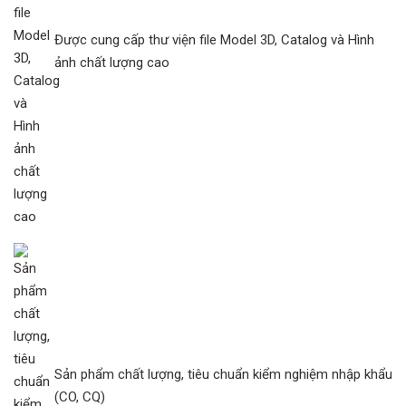
Được cung cấp thư viện file Model 3D, Catalog và Hình
ảnh chất lượng cao
Sản phẩm chất lượng, tiêu chuẩn kiểm nghiệm nhập khẩu
(CO, CQ)