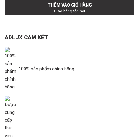
THÊM VÀO GIỎ HÀNG
Giao hàng tận nơi
ADLUX CAM KẾT
100% sản phẩm chính hãng