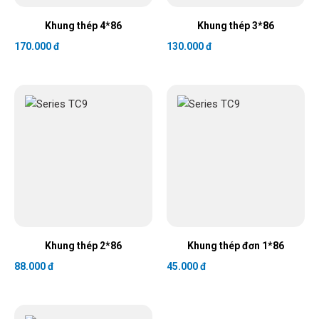
Khung thép 4*86
Khung thép 3*86
170.000 đ
130.000 đ
Khung thép 2*86
Khung thép đơn 1*86
88.000 đ
45.000 đ