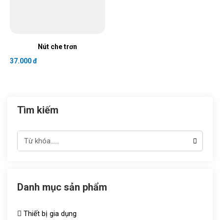
Nút che trơn
37.000 đ
Tìm kiếm
Danh mục sản phẩm
Thiết bị gia dụng