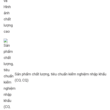
Sản phẩm chất lượng, tiêu chuẩn kiểm nghiệm nhập khẩu
(CO, CQ)