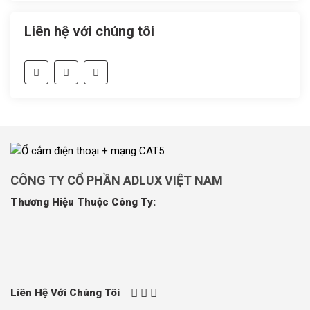
Liên hệ với chúng tôi
CÔNG TY CỔ PHẦN ADLUX VIỆT NAM
Thương Hiệu Thuộc Công Ty:
Liên Hệ Với Chúng Tôi