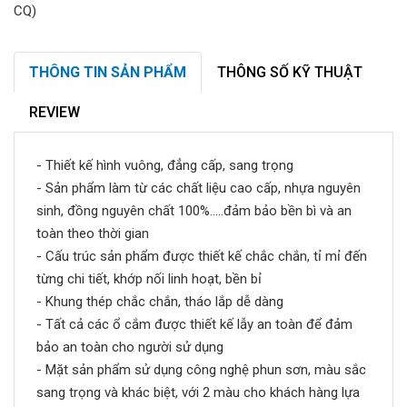
THÔNG TIN SẢN PHẨM
THÔNG SỐ KỸ THUẬT
REVIEW
- Thiết kế hình vuông, đẳng cấp, sang trọng
- Sản phẩm làm từ các chất liệu cao cấp, nhựa nguyên
sinh, đồng nguyên chất 100%.....đảm bảo bền bì và an
toàn theo thời gian
- Cấu trúc sản phẩm được thiết kế chắc chắn, tỉ mỉ đến
từng chi tiết, khớp nối linh hoạt, bền bỉ
- Khung thép chắc chắn, tháo lắp dễ dàng
- Tất cả các ổ cắm được thiết kế lẫy an toàn để đảm
bảo an toàn cho người sử dụng
- Mặt sản phẩm sử dụng công nghệ phun sơn, màu sắc
sang trọng và khác biệt, với 2 màu cho khách hàng lựa