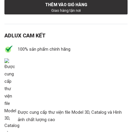
THÊM VÀO GIỎ HÀNG
Giao hàng tận nơi
ADLUX CAM KẾT
100% sản phẩm chính hãng
Được cung cấp thư viện file Model 3D, Catalog và Hình
ảnh chất lượng cao