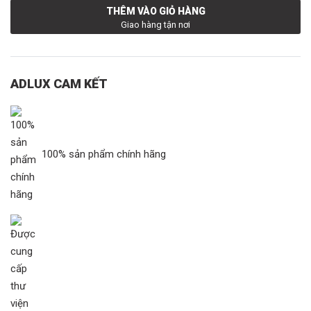
THÊM VÀO GIỎ HÀNG
Giao hàng tận nơi
ADLUX CAM KẾT
100% sản phẩm chính hãng