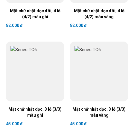
Mặt chữ nhật dọc đôi, 4 lỗ
Mặt chữ nhật dọc đôi, 4 lỗ
(4/2) màu ghi
(4/2) màu vàng
82.000 đ
82.000 đ
Mặt chữ nhật dọc, 3 lỗ (3/3)
Mặt chữ nhật dọc, 3 lỗ (3/3)
màu ghi
màu vàng
45.000 đ
45.000 đ