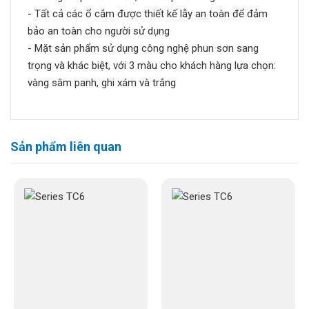
- Tất cả các ổ cắm được thiết kế lẫy an toàn để đảm
bảo an toàn cho người sử dụng
- Mặt sản phẩm sử dụng công nghệ phun sơn sang
trọng và khác biệt, với 3 màu cho khách hàng lựa chọn:
vàng sâm panh, ghi xám và trắng
Sản phẩm liên quan