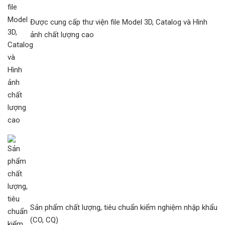
Được cung cấp thư viện file Model 3D, Catalog và Hình
ảnh chất lượng cao
Sản phẩm chất lượng, tiêu chuẩn kiểm nghiệm nhập khẩu
(CO, CQ)