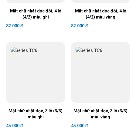
Mặt chữ nhật dọc đôi, 4 lỗ
Mặt chữ nhật dọc đôi, 4 lỗ
(4/2) màu ghi
(4/2) màu vàng
82.000 đ
82.000 đ
Mặt chữ nhật dọc, 3 lỗ (3/3)
Mặt chữ nhật dọc, 3 lỗ (3/3)
màu ghi
màu vàng
45.000 đ
45.000 đ