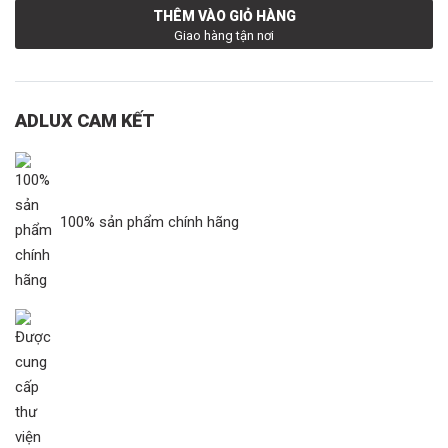
THÊM VÀO GIỎ HÀNG
Giao hàng tận nơi
ADLUX CAM KẾT
100% sản phẩm chính hãng