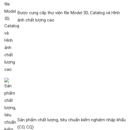
Được cung cấp thư viện file Model 3D, Catalog và Hình
ảnh chất lượng cao
Sản phẩm chất lượng, tiêu chuẩn kiểm nghiệm nhập khẩu
(CO, CQ)