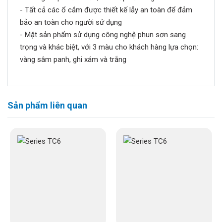
- Tất cả các ổ cắm được thiết kế lẫy an toàn để đảm
bảo an toàn cho người sử dụng
- Mặt sản phẩm sử dụng công nghệ phun sơn sang
trọng và khác biệt, với 3 màu cho khách hàng lựa chọn:
vàng sâm panh, ghi xám và trắng
Sản phẩm liên quan