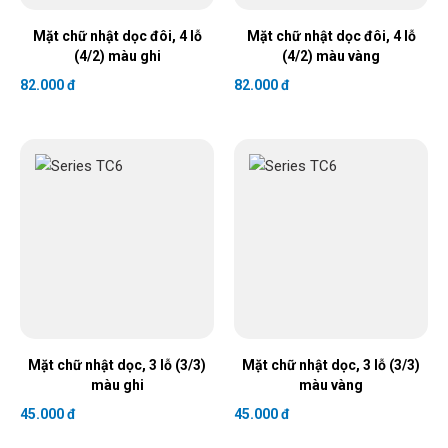
Mặt chữ nhật dọc đôi, 4 lỗ
Mặt chữ nhật dọc đôi, 4 lỗ
(4/2) màu ghi
(4/2) màu vàng
82.000 đ
82.000 đ
Mặt chữ nhật dọc, 3 lỗ (3/3)
Mặt chữ nhật dọc, 3 lỗ (3/3)
màu ghi
màu vàng
45.000 đ
45.000 đ