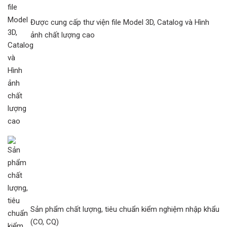
Được cung cấp thư viện file Model 3D, Catalog và Hình
ảnh chất lượng cao
Sản phẩm chất lượng, tiêu chuẩn kiểm nghiệm nhập khẩu
(CO, CQ)