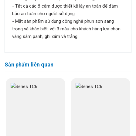
- Tất cả các ổ cắm được thiết kế lẫy an toàn để đảm
bảo an toàn cho người sử dụng
- Mặt sản phẩm sử dụng công nghệ phun sơn sang
trọng và khác biệt, với 3 màu cho khách hàng lựa chọn:
vàng sâm panh, ghi xám và trắng
Sản phẩm liên quan