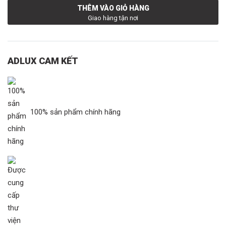
THÊM VÀO GIỎ HÀNG
Giao hàng tận nơi
ADLUX CAM KẾT
100% sản phẩm chính hãng