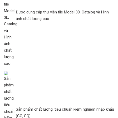
Được cung cấp thư viện file Model 3D, Catalog và Hình
ảnh chất lượng cao
Sản phẩm chất lượng, tiêu chuẩn kiểm nghiệm nhập khẩu
(CO, CQ)