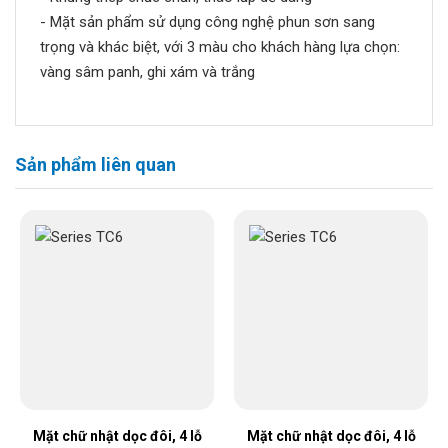
- Mặt sản phẩm sử dụng công nghệ phun sơn sang
trọng và khác biệt, với 3 màu cho khách hàng lựa chọn:
vàng sâm panh, ghi xám và trắng
Sản phẩm liên quan
Mặt chữ nhật dọc đôi, 4 lỗ
Mặt chữ nhật dọc đôi, 4 lỗ