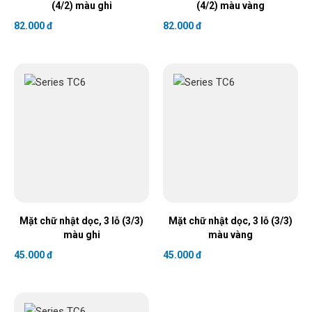
(4/2) màu ghi
(4/2) màu vàng
82.000 đ
82.000 đ
Mặt chữ nhật dọc, 3 lỗ (3/3)
Mặt chữ nhật dọc, 3 lỗ (3/3)
màu ghi
màu vàng
45.000 đ
45.000 đ