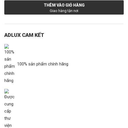
THÊM VÀO GIỎ HÀNG
Giao hàng tận nơi
ADLUX CAM KẾT
100% sản phẩm chính hãng