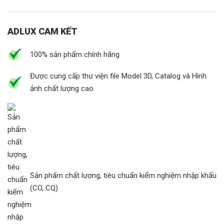
ADLUX CAM KẾT
100% sản phẩm chính hãng
Được cung cấp thư viện file Model 3D, Catalog và Hình
ảnh chất lượng cao
Sản phẩm chất lượng, tiêu chuẩn kiểm nghiệm nhập khẩu
(CO, CQ)