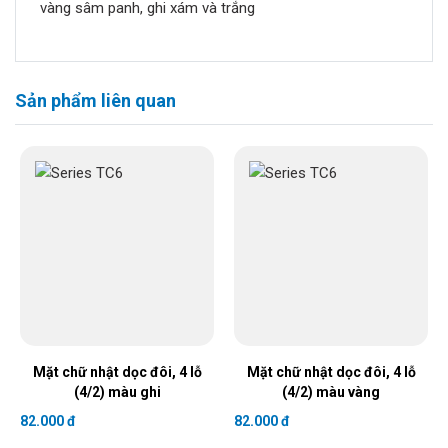
vàng sâm panh, ghi xám và trắng
Sản phẩm liên quan
Mặt chữ nhật dọc đôi, 4 lỗ
Mặt chữ nhật dọc đôi, 4 lỗ
(4/2) màu ghi
(4/2) màu vàng
82.000 đ
82.000 đ