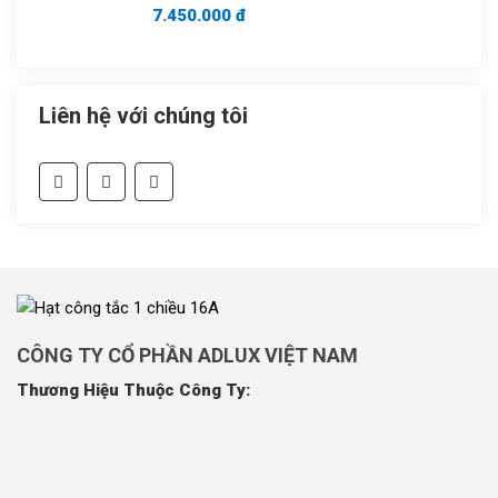
7.450.000 đ
Liên hệ với chúng tôi
CÔNG TY CỔ PHẦN ADLUX VIỆT NAM
Thương Hiệu Thuộc Công Ty: