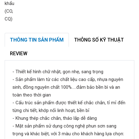
THÔNG TIN SẢN PHẨM
THÔNG SỐ KỸ THUẬT
REVIEW
- Thiết kế hình chữ nhật, gọn nhẹ, sang trọng
- Sản phẩm làm từ các chất liệu cao cấp, nhựa nguyên
sinh, đồng nguyên chất 100%.....đảm bảo bền bì và an
toàn theo thời gian
- Cấu trúc sản phẩm được thiết kế chắc chắn, tỉ mỉ đến
từng chi tiết, khớp nối linh hoạt, bền bỉ
- Khung thép chắc chắn, tháo lắp dễ dàng
- Mặt sản phẩm sử dụng công nghệ phun sơn sang
trọng và khác biệt, với 3 màu cho khách hàng lựa chọn: