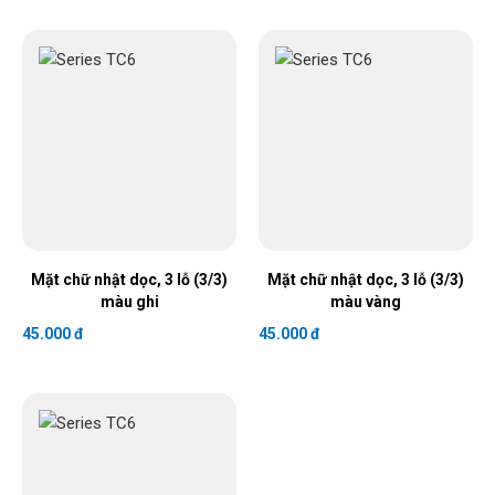
Mặt chữ nhật dọc, 3 lỗ (3/3)
Mặt chữ nhật dọc, 3 lỗ (3/3)
màu ghi
màu vàng
45.000 đ
45.000 đ