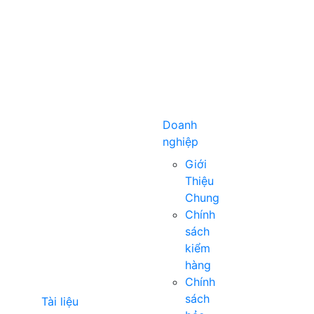
Doanh
nghiệp
Giới
Thiệu
Chung
Chính
sách
kiểm
hàng
Chính
sách
Tài liệu