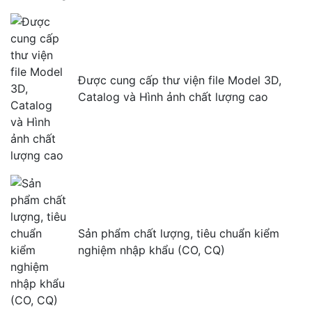
Được cung cấp thư viện file Model 3D,
Catalog và Hình ảnh chất lượng cao
Sản phẩm chất lượng, tiêu chuẩn kiểm
nghiệm nhập khẩu (CO, CQ)