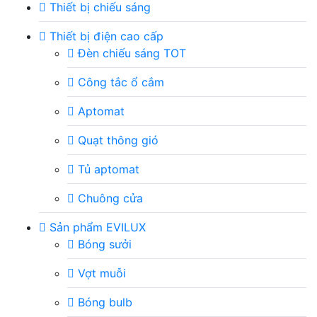
Thiết bị chiếu sáng
Thiết bị điện cao cấp
Đèn chiếu sáng TOT
Công tắc ổ cắm
Aptomat
Quạt thông gió
Tủ aptomat
Chuông cửa
Sản phẩm EVILUX
Bóng sưởi
Vợt muỗi
Bóng bulb