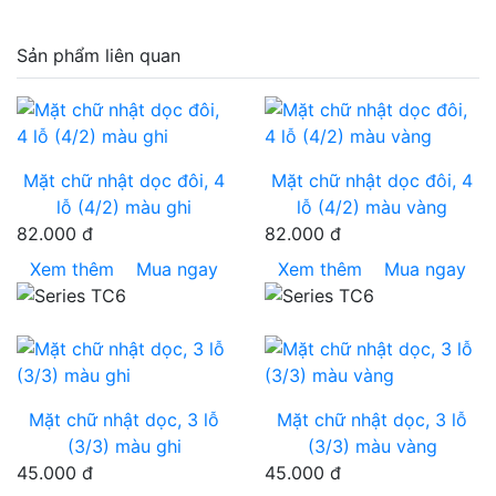
Sản phẩm liên quan
Mặt chữ nhật dọc đôi, 4
Mặt chữ nhật dọc đôi, 4
lỗ (4/2) màu ghi
lỗ (4/2) màu vàng
82.000 đ
82.000 đ
Xem thêm
Mua ngay
Xem thêm
Mua ngay
Mặt chữ nhật dọc, 3 lỗ
Mặt chữ nhật dọc, 3 lỗ
(3/3) màu ghi
(3/3) màu vàng
45.000 đ
45.000 đ