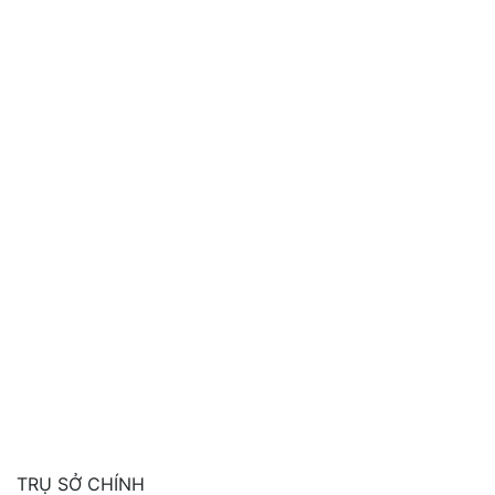
TRỤ SỞ CHÍNH