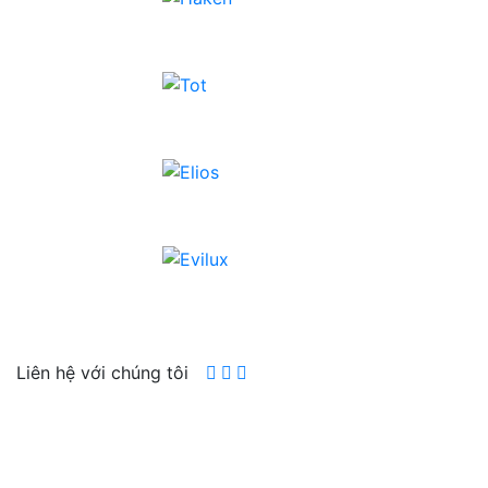
Liên hệ với chúng tôi