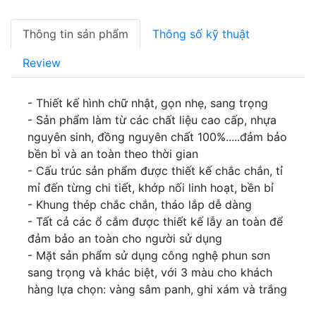
Thông tin sản phẩm
Thông số kỹ thuật
Review
- Thiết kế hình chữ nhật, gọn nhẹ, sang trọng
- Sản phẩm làm từ các chất liệu cao cấp, nhựa
nguyên sinh, đồng nguyên chất 100%.....đảm bảo
bền bì và an toàn theo thời gian
- Cấu trúc sản phẩm được thiết kế chắc chắn, tỉ
mỉ đến từng chi tiết, khớp nối linh hoạt, bền bỉ
- Khung thép chắc chắn, tháo lắp dễ dàng
- Tất cả các ổ cắm được thiết kế lẫy an toàn để
đảm bảo an toàn cho người sử dụng
- Mặt sản phẩm sử dụng công nghệ phun sơn
sang trọng và khác biệt, với 3 màu cho khách
hàng lựa chọn: vàng sâm panh, ghi xám và trắng