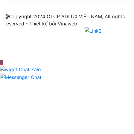
@Copyright 2024 CTCP ADLUX VIỆT NAM, All rights
reserved - Thiết kế bởi Vinaweb