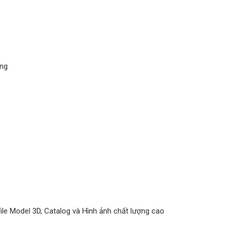
ãng
ile Model 3D, Catalog và Hình ảnh chất lượng cao