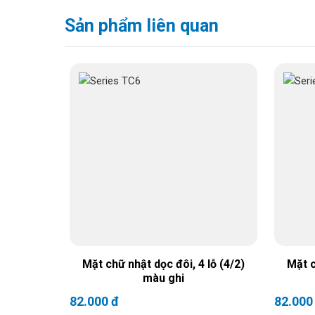
Sản phẩm liên quan
Mặt chữ nhật dọc đôi, 4 lỗ (4/2)
Mặt c
màu ghi
82.000 đ
82.000