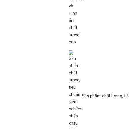
Sản phẩm chất lượng, ti