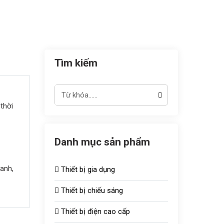
Tìm kiếm
thời
Danh mục sản phẩm
anh,
Thiết bị gia dụng
Thiết bị chiếu sáng
Thiết bị điện cao cấp