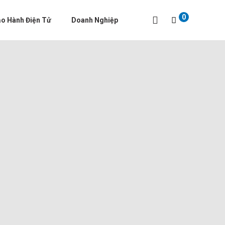
0
o Hành Điện Tử
Doanh Nghiệp