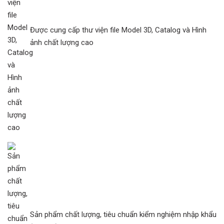
Được cung cấp thư viện file Model 3D, Catalog và Hình
ảnh chất lượng cao
Sản phẩm chất lượng, tiêu chuẩn kiểm nghiệm nhập khẩu