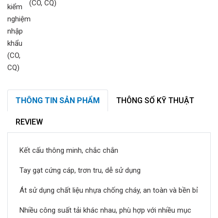
(CO, CQ)
THÔNG TIN SẢN PHẨM
THÔNG SỐ KỸ THUẬT
REVIEW
Kết cấu thông minh, chắc chắn
Tay gạt cứng cáp, trơn tru, dễ sử dụng
Át sử dụng chất liệu nhựa chống cháy, an toàn và bền bỉ
Nhiều công suất tải khác nhau, phù hợp với nhiều mục