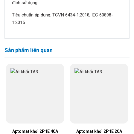
đích sử dụng
Tiêu chuẩn áp dụng: TCVN 6434-1:2018, IEC 60898-
1:2015
Sản phẩm liên quan
Aptomat khối 2P1E 40A
Aptomat khối 2P1E 20A