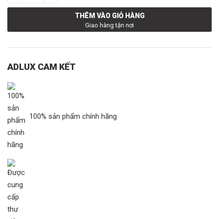
THÊM VÀO GIỎ HÀNG
Giao hàng tận nơi
ADLUX CAM KẾT
100% sản phẩm chính hãng