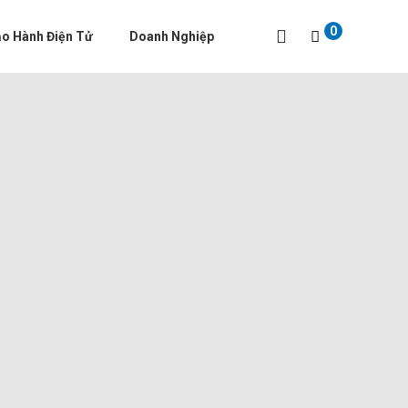
0
o Hành Điện Tử
Doanh Nghiệp