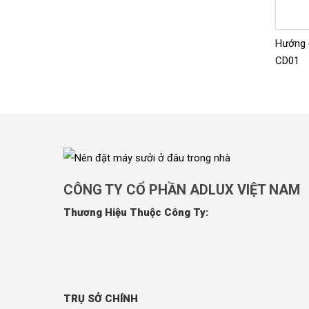
Hướng 
CD01
CÔNG TY CỔ PHẦN ADLUX VIỆT NAM
Thương Hiệu Thuộc Công Ty:
TRỤ SỞ CHÍNH