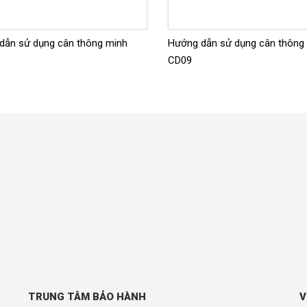
dẫn sử dụng cân thông minh
Hướng dẫn sử dụng cân thông
CD09
TRUNG TÂM BẢO HÀNH
V