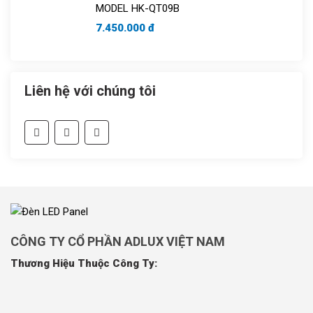
MODEL HK-QT09B
7.450.000 đ
Liên hệ với chúng tôi
CÔNG TY CỔ PHẦN ADLUX VIỆT NAM
Thương Hiệu Thuộc Công Ty: